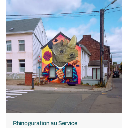
Rhinoguration au Service