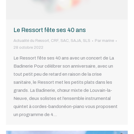
Le Ressort fête ses 40 ans
Actualité du Ressort
,
CRF
,
SAC
,
SAJA
,
SLS
Par
marine
28 octobre 2022
Le Ressort fête ses 40 ans avec un concert de La
Badinerie Pour célébrer son anniversaire, avec un
tout petit peu de retard en raison de la crise
sanitaire, le Ressort met les petits plats dans les
grands. La Badinerie, chœur mixte de Louvain-la-
Neuve, deux solistes et l’ensemble instrumental
quintet à cordes-bandonéon-piano vous proposent
un programme de 4…