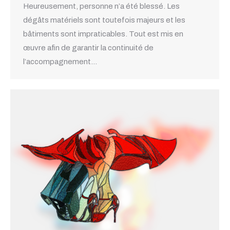
Heureusement, personne n’a été blessé. Les
dégâts matériels sont toutefois majeurs et les
bâtiments sont impraticables. Tout est mis en
œuvre afin de garantir la continuité de
l’accompagnement…