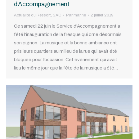
d’Accompagnement
Actualité du Ressort
,
SAC
Par
marine
2 juillet 2019
Ce samedi 22 juin le Service d’Accompagnement a
fêté l’inauguration de la fresque qui orne désormais
son pignon. La musique et la bonne ambiance ont
pris leurs quartiers au milieu de la rue qui avait été
bloquée pour l’occasion. Cet évènement qui avait
lieu le même jour que la fête de la musique a été…