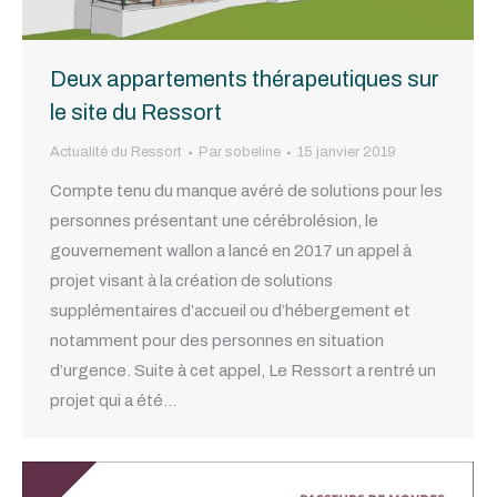
Deux appartements thérapeutiques sur
le site du Ressort
Actualité du Ressort
Par
sobeline
15 janvier 2019
Compte tenu du manque avéré de solutions pour les
personnes présentant une cérébrolésion, le
gouvernement wallon a lancé en 2017 un appel à
projet visant à la création de solutions
supplémentaires d’accueil ou d’hébergement et
notamment pour des personnes en situation
d’urgence. Suite à cet appel, Le Ressort a rentré un
projet qui a été…