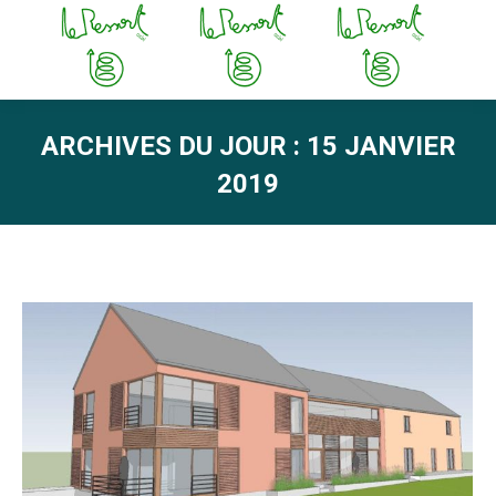
ARCHIVES DU JOUR :
15 JANVIER
2019
Vous êtes ici :