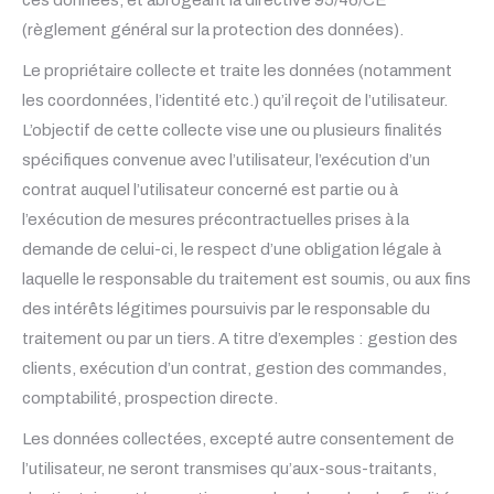
(règlement général sur la protection des données).
Le propriétaire collecte et traite les données (notamment
les coordonnées, l’identité etc.) qu’il reçoit de l’utilisateur.
L’objectif de cette collecte vise une ou plusieurs finalités
spécifiques convenue avec l’utilisateur, l’exécution d’un
contrat auquel l’utilisateur concerné est partie ou à
l’exécution de mesures précontractuelles prises à la
demande de celui-ci, le respect d’une obligation légale à
laquelle le responsable du traitement est soumis, ou aux fins
des intérêts légitimes poursuivis par le responsable du
traitement ou par un tiers. A titre d’exemples : gestion des
clients, exécution d’un contrat, gestion des commandes,
comptabilité, prospection directe.
Les données collectées, excepté autre consentement de
l’utilisateur, ne seront transmises qu’aux-sous-traitants,