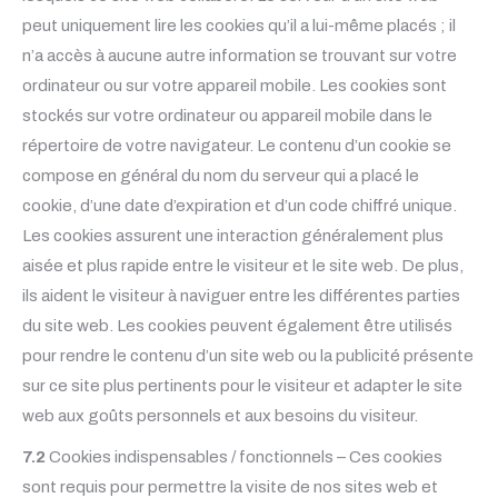
peut uniquement lire les cookies qu’il a lui-même placés ; il
n’a accès à aucune autre information se trouvant sur votre
ordinateur ou sur votre appareil mobile. Les cookies sont
stockés sur votre ordinateur ou appareil mobile dans le
répertoire de votre navigateur. Le contenu d’un cookie se
compose en général du nom du serveur qui a placé le
cookie, d’une date d’expiration et d’un code chiffré unique.
Les cookies assurent une interaction généralement plus
aisée et plus rapide entre le visiteur et le site web. De plus,
ils aident le visiteur à naviguer entre les différentes parties
du site web. Les cookies peuvent également être utilisés
pour rendre le contenu d’un site web ou la publicité présente
sur ce site plus pertinents pour le visiteur et adapter le site
web aux goûts personnels et aux besoins du visiteur.
7.2
Cookies indispensables / fonctionnels – Ces cookies
sont requis pour permettre la visite de nos sites web et