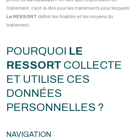
traitement, c’est-à-dire pour les traitements pour lesquels
Le RESSORT
définit les finalités et les moyens du
traitement.
POURQUOI
LE
RESSORT
COLLECTE
ET UTILISE CES
DONNÉES
PERSONNELLES ?
NAVIGATION