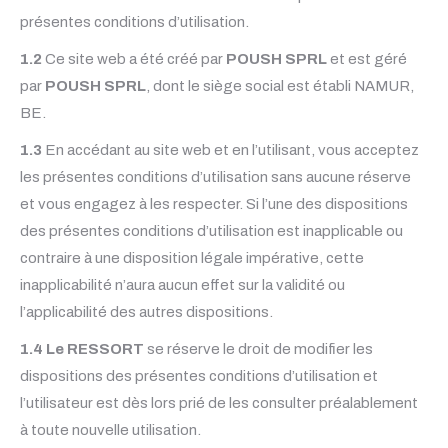
présentes conditions d’utilisation.
1.2
Ce site web a été créé par
POUSH SPRL
et est géré
par
POUSH SPRL
, dont le siège social est établi NAMUR,
BE.
1.3
En accédant au site web et en l’utilisant, vous acceptez
les présentes conditions d’utilisation sans aucune réserve
et vous engagez à les respecter. Si l’une des dispositions
des présentes conditions d’utilisation est inapplicable ou
contraire à une disposition légale impérative, cette
inapplicabilité n’aura aucun effet sur la validité ou
l’applicabilité des autres dispositions.
1.4
Le RESSORT
se réserve le droit de modifier les
dispositions des présentes conditions d’utilisation et
l’utilisateur est dès lors prié de les consulter préalablement
à toute nouvelle utilisation.