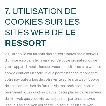
7. UTILISATION DE
COOKIES SUR LES
SITES WEB DE
LE
RESSORT
7.1
Un cookie est un petit fichier texte sauvé par le serveur
d’un site web dans le navigateur de votre ordinateur ou de
votre appareil mobile lorsque vous consultez ce site web. Le
cookie contient un code unique permettant de reconnaître
votre navigateur lors de votre visite sur le site web (“cookie
de session”) ou lors de futures visites répétées (“cookie
permanent”). Les cookies peuvent être placés par le serveur
du site web que vous visitez ou par des partenaires avec
lesquels ce site web collabore. Le serveur d’un site web