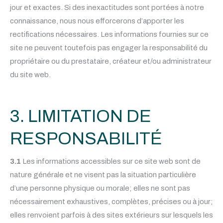
jour et exactes. Si des inexactitudes sont portées à notre
connaissance, nous nous efforcerons d’apporter les
rectifications nécessaires. Les informations fournies sur ce
site ne peuvent toutefois pas engager la responsabilité du
propriétaire ou du prestataire, créateur et/ou administrateur
du site web.
3. LIMITATION DE
RESPONSABILITÉ
3.1
Les informations accessibles sur ce site web sont de
nature générale et ne visent pas la situation particulière
d’une personne physique ou morale; elles ne sont pas
nécessairement exhaustives, complètes, précises ou à jour;
elles renvoient parfois à des sites extérieurs sur lesquels les