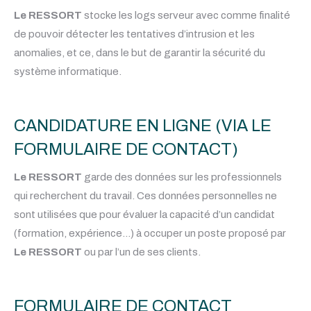
Le RESSORT
stocke les logs serveur avec comme finalité
de pouvoir détecter les tentatives d’intrusion et les
anomalies, et ce, dans le but de garantir la sécurité du
système informatique.
CANDIDATURE EN LIGNE (VIA LE
FORMULAIRE DE CONTACT)
Le RESSORT
garde des données sur les professionnels
qui recherchent du travail. Ces données personnelles ne
sont utilisées que pour évaluer la capacité d’un candidat
(formation, expérience…) à occuper un poste proposé par
Le RESSORT
ou par l’un de ses clients.
FORMULAIRE DE CONTACT