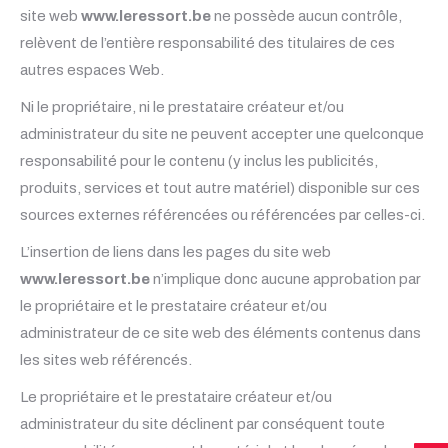
site web
www.leressort.be
ne possède aucun contrôle,
relèvent de l’entière responsabilité des titulaires de ces
autres espaces Web.
Ni le propriétaire, ni le prestataire créateur et/ou
administrateur du site ne peuvent accepter une quelconque
responsabilité pour le contenu (y inclus les publicités,
produits, services et tout autre matériel) disponible sur ces
sources externes référencées ou référencées par celles-ci.
L’insertion de liens dans les pages du site web
www.leressort.be
n’implique donc aucune approbation par
le propriétaire et le prestataire créateur et/ou
administrateur de ce site web des éléments contenus dans
les sites web référencés.
Le propriétaire et le prestataire créateur et/ou
administrateur du site déclinent par conséquent toute