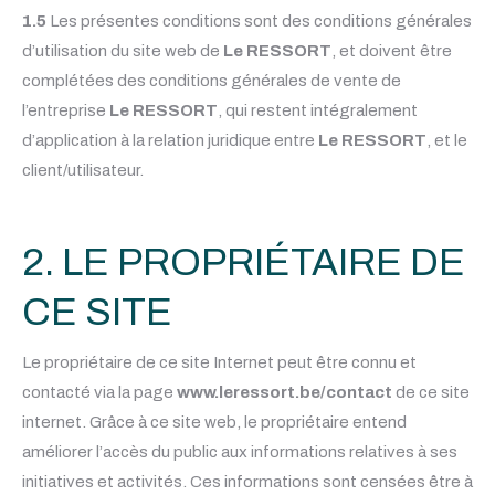
1.5
Les présentes conditions sont des conditions générales
d’utilisation du site web de
Le RESSORT
, et doivent être
complétées des conditions générales de vente de
l’entreprise
Le RESSORT
, qui restent intégralement
d’application à la relation juridique entre
Le RESSORT
, et le
client/utilisateur.
2. LE PROPRIÉTAIRE DE
CE SITE
Le propriétaire de ce site Internet peut être connu et
contacté via la page
www.leressort.be/contact
de ce site
internet. Grâce à ce site web, le propriétaire entend
améliorer l’accès du public aux informations relatives à ses
initiatives et activités. Ces informations sont censées être à