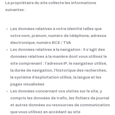
Le propriétaire du site collecte les informations
suivantes :
Les données relatives à votre identité telles que
votre nom, prénom, numéro de téléphone, adresse
électronique, numéro BCE / TVA
Les données relatives à la navigation : il s’agit des
données relatives à la manière dont vous utilisez le
site comprenant : l’adresse IP, le navigateur utilisé,
la durée de navigation, l’historique des recherches,
le système d’exploitation utilisé, la langue et les
pages visualisées
Les données concernant vos visites sur le site, y
compris les données de trafic, les fichiers de journal
et autres données ou ressources de communication
que vous utilisez en accédant au site