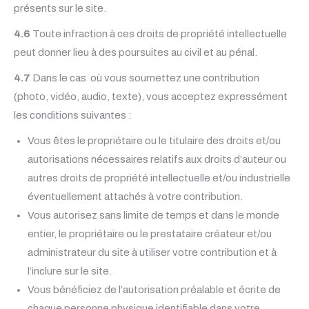
présents sur le site.
4.6
Toute infraction à ces droits de propriété intellectuelle
peut donner lieu à des poursuites au civil et au pénal.
4.7
Dans le cas où vous soumettez une contribution
(photo, vidéo, audio, texte), vous acceptez expressément
les conditions suivantes :
Vous êtes le propriétaire ou le titulaire des droits et/ou
autorisations nécessaires relatifs aux droits d’auteur ou
autres droits de propriété intellectuelle et/ou industrielle
éventuellement attachés à votre contribution.
Vous autorisez sans limite de temps et dans le monde
entier, le propriétaire ou le prestataire créateur et/ou
administrateur du site à utiliser votre contribution et à
l’inclure sur le site.
Vous bénéficiez de l’autorisation préalable et écrite de
chaque personne physique identifiable dans votre