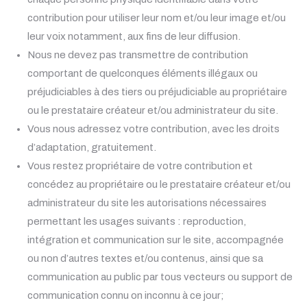
contribution pour utiliser leur nom et/ou leur image et/ou
leur voix notamment, aux fins de leur diffusion.
Nous ne devez pas transmettre de contribution
comportant de quelconques éléments illégaux ou
préjudiciables à des tiers ou préjudiciable au propriétaire
ou le prestataire créateur et/ou administrateur du site.
Vous nous adressez votre contribution, avec les droits
d’adaptation, gratuitement.
Vous restez propriétaire de votre contribution et
concédez au propriétaire ou le prestataire créateur et/ou
administrateur du site les autorisations nécessaires
permettant les usages suivants : reproduction,
intégration et communication sur le site, accompagnée
ou non d’autres textes et/ou contenus, ainsi que sa
communication au public par tous vecteurs ou support de
communication connu on inconnu à ce jour;