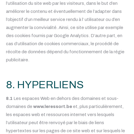
l’utilisation du site web par les visiteurs, dans le but d’en
améliorer le contenu et éventuellement de l’adapter dans
l’objectif d’un meilleur service rendu à l’ utilisateur ou d’en
augmenter la convivialité. Ainsi, ce site utilise par exemple
des cookies fournis par Google Analytics. D’autre part, en
cas d’utilisation de cookies commerciaux, le procédé de
récolte de données dépend du fonctionnement de la régie
publicitaire.
8. HYPERLIENS
8.1
Les espaces Web en dehors des domaines et sous-
domaines de
www.leressort.be
et, plus particulièrement,
les espaces web et ressources internet vers lesquels
l’utilisateur peut être renvoyé par le biais de liens
hypertextes sur les pages de ce site web et sur lesquels le