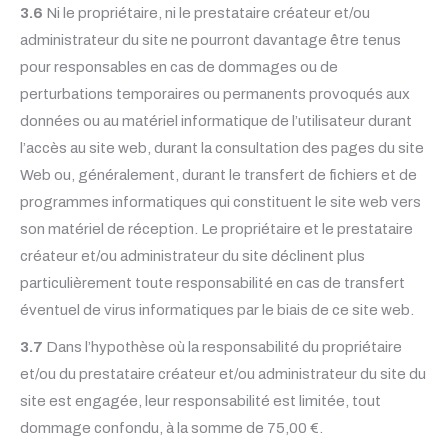
3.6
Ni le propriétaire, ni le prestataire créateur et/ou
administrateur du site ne pourront davantage être tenus
pour responsables en cas de dommages ou de
perturbations temporaires ou permanents provoqués aux
données ou au matériel informatique de l’utilisateur durant
l’accès au site web, durant la consultation des pages du site
Web ou, généralement, durant le transfert de fichiers et de
programmes informatiques qui constituent le site web vers
son matériel de réception. Le propriétaire et le prestataire
créateur et/ou administrateur du site déclinent plus
particulièrement toute responsabilité en cas de transfert
éventuel de virus informatiques par le biais de ce site web.
3.7
Dans l’hypothèse où la responsabilité du propriétaire
et/ou du prestataire créateur et/ou administrateur du site du
site est engagée, leur responsabilité est limitée, tout
dommage confondu, à la somme de 75,00 €.