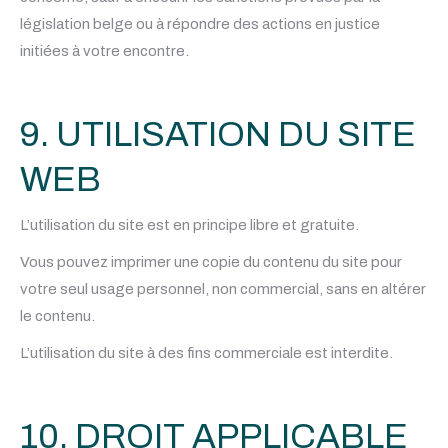
législation belge ou à répondre des actions en justice
initiées à votre encontre.
9. UTILISATION DU SITE
WEB
L’utilisation du site est en principe libre et gratuite.
Vous pouvez imprimer une copie du contenu du site pour
votre seul usage personnel, non commercial, sans en altérer
le contenu.
L’utilisation du site à des fins commerciale est interdite.
10. DROIT APPLICABLE