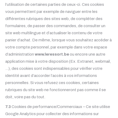
l’utilisation de certaines parties de ceux-ci. Ces cookies
vous permettent par exemple de naviguer entre les
différentes rubriques des sites web, de compléter des
formulaires, de passer des commandes, de consulter un
site web multilingue et d’actualiser le contenu de votre
panier d’achat. De même, lorsque vous souhaitez accéder à
votre compte personnel, par exemple dans votre espace
d’administration
www.leressort.be
ou encore une autre
application mise à votre disposition (Ex. Extranet, webmail,
…), des cookies sont indispensables pour vérifier votre
identité avant d’accorder l’accès à vos informations
personnelles. Si vous refusez ces cookies, certaines
rubriques du site web ne fonctionneront pas comme il se
doit, voire pas du tout.
7.3
Cookies de performance/Commerciaux – Ce site utilise
Google Analytics pour collecter des informations sur