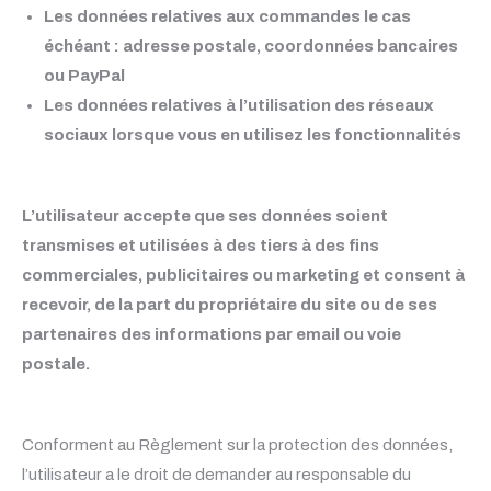
Les données relatives aux commandes le cas
échéant : adresse postale, coordonnées bancaires
ou PayPal
Les données relatives à l’utilisation des réseaux
sociaux lorsque vous en utilisez les fonctionnalités
L’utilisateur accepte que ses données soient
transmises et utilisées à des tiers à des fins
commerciales, publicitaires ou marketing et consent à
recevoir, de la part du propriétaire du site ou de ses
partenaires des informations par email ou voie
postale.
Conforment au Règlement sur la protection des données,
l’utilisateur a le droit de demander au responsable du