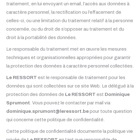
traitement, en lui envoyant un email, l’accès aux données à
caractère personnel, la rectification ou l’effacement de
celles-ci, ou une limitation du traitement relatif à la personne
concernée, ou du droit de s’opposer au traitement et du
droit à la portabilité des données.
Le responsable du traitement met en œuvre les mesures
techniques et organisationnelles appropriées pour garantir
la protection des données à caractère personnel collectées.
Le RESSORT
est le responsable de traitement pour les
données qui sont collectées sur ce site Web. Le délégué à la
protection des données de
Le RESSORT
est
Dominique
Sprumont
. Vous pouvez le contacter par mail via
dominique.sprumont@leressort.be
pour toute question
qui concerne cette politique de confidentialité.
Cette politique de confidentialité documente la politique vie
privée de
Le RESSORT
en tant que responsable de