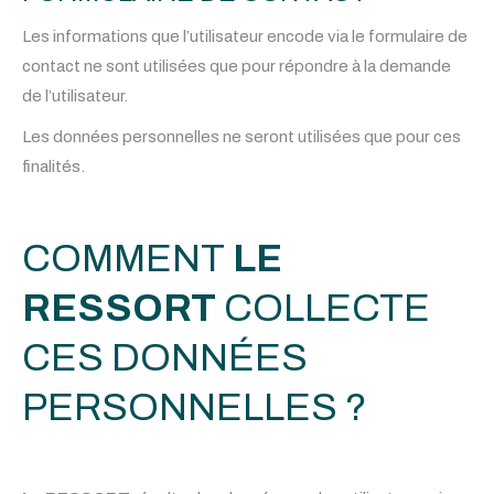
Les informations que l’utilisateur encode via le formulaire de
contact ne sont utilisées que pour répondre à la demande
de l’utilisateur.
Les données personnelles ne seront utilisées que pour ces
finalités.
COMMENT
LE
RESSORT
COLLECTE
CES DONNÉES
PERSONNELLES ?