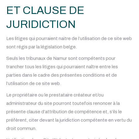
ET CLAUSE DE
JURIDICTION
Les litiges qui pourraient naitre de l’utilisation de ce site web
sont régis par la législation belge.
Seuls les tribunaux de Namur sont compétents pour
trancher tous les litiges qui pourraient naître entre les
parties dans le cadre des présentes conditions et de
l’utilisation de ce site web.
Le propriétaire ou le prestataire créateur et/ou
administrateur du site pourront toutefois renoncer à la
présente clause d’attribution de compétence et, s’ils le
préfèrent, citer devant la juridiction compétente en vertu du
droit commun.