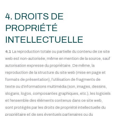
4. DROITS DE
PROPRIÉTÉ
INTELLECTUELLE
4.1
La reproduction totale ou partielle du contenu de ce site
web est non-autorisée, même en mention de la source, sauf
autorisation expresse du propriétaire. De même, la
reproduction de la structure du site web (mise en page et
formats de présentation), l’utilisation de fragments de
texte ou d’informations multimédia (son, images, dessins,
slogans, logos, composantes graphiques, etc.), les logiciels
et l’ensemble des éléments contenus dans ce site web,
sont protégés par les droits de propriété intellectuelle du
propriétaire et de ses éventuels partenaires ou du