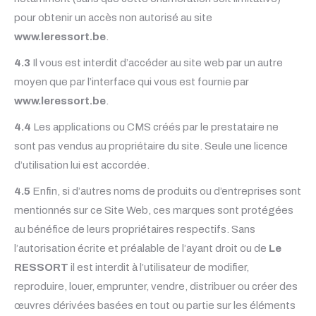
pour obtenir un accès non autorisé au site
www.leressort.be
.
4.3
Il vous est interdit d’accéder au site web par un autre
moyen que par l’interface qui vous est fournie par
www.leressort.be
.
4.4
Les applications ou CMS créés par le prestataire ne
sont pas vendus au propriétaire du site. Seule une licence
d’utilisation lui est accordée.
4.5
Enfin, si d’autres noms de produits ou d’entreprises sont
mentionnés sur ce Site Web, ces marques sont protégées
au bénéfice de leurs propriétaires respectifs. Sans
l’autorisation écrite et préalable de l’ayant droit ou de
Le
RESSORT
il est interdit à l’utilisateur de modifier,
reproduire, louer, emprunter, vendre, distribuer ou créer des
œuvres dérivées basées en tout ou partie sur les éléments