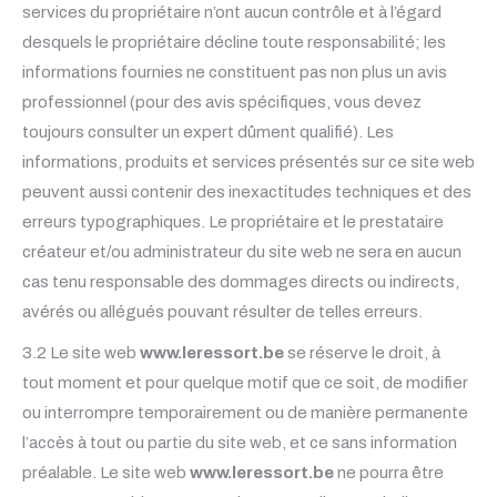
services du propriétaire n’ont aucun contrôle et à l’égard
desquels le propriétaire décline toute responsabilité; les
informations fournies ne constituent pas non plus un avis
professionnel (pour des avis spécifiques, vous devez
toujours consulter un expert dûment qualifié). Les
informations, produits et services présentés sur ce site web
peuvent aussi contenir des inexactitudes techniques et des
erreurs typographiques. Le propriétaire et le prestataire
créateur et/ou administrateur du site web ne sera en aucun
cas tenu responsable des dommages directs ou indirects,
avérés ou allégués pouvant résulter de telles erreurs.
3.2 Le site web
www.leressort.be
se réserve le droit, à
tout moment et pour quelque motif que ce soit, de modifier
ou interrompre temporairement ou de manière permanente
l’accès à tout ou partie du site web, et ce sans information
préalable. Le site web
www.leressort.be
ne pourra être