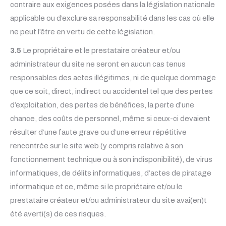
contraire aux exigences posées dans la législation nationale
applicable ou d’exclure sa responsabilité dans les cas où elle
ne peut l’être en vertu de cette législation.
3.5
Le propriétaire et le prestataire créateur et/ou
administrateur du site ne seront en aucun cas tenus
responsables des actes illégitimes, ni de quelque dommage
que ce soit, direct, indirect ou accidentel tel que des pertes
d’exploitation, des pertes de bénéfices, la perte d’une
chance, des coûts de personnel, même si ceux-ci devaient
résulter d’une faute grave ou d’une erreur répétitive
rencontrée sur le site web (y compris relative à son
fonctionnement technique ou à son indisponibilité), de virus
informatiques, de délits informatiques, d’actes de piratage
informatique et ce, même si le propriétaire et/ou le
prestataire créateur et/ou administrateur du site avai(en)t
été averti(s) de ces risques.