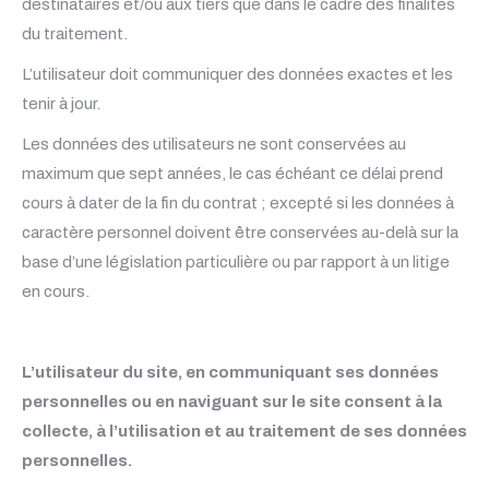
destinataires et/ou aux tiers que dans le cadre des finalités
du traitement.
L’utilisateur doit communiquer des données exactes et les
tenir à jour.
Les données des utilisateurs ne sont conservées au
maximum que sept années, le cas échéant ce délai prend
cours à dater de la fin du contrat ; excepté si les données à
caractère personnel doivent être conservées au-delà sur la
base d’une législation particulière ou par rapport à un litige
en cours.
L’utilisateur du site, en communiquant ses données
personnelles ou en naviguant sur le site consent à la
collecte, à l’utilisation et au traitement de ses données
personnelles.