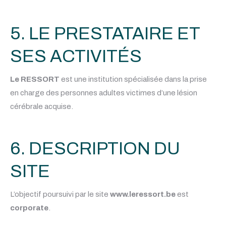
5. LE PRESTATAIRE ET
SES ACTIVITÉS
Le RESSORT
est une institution spécialisée dans la prise
en charge des personnes adultes victimes d’une lésion
cérébrale acquise.
6. DESCRIPTION DU
SITE
L’objectif poursuivi par le site
www.leressort.be
est
corporate
.