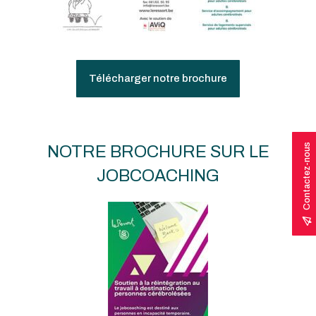
Télécharger notre brochure
Contactez-nous
NOTRE BROCHURE SUR LE
JOBCOACHING