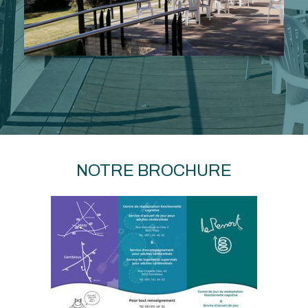
NOTRE BROCHURE