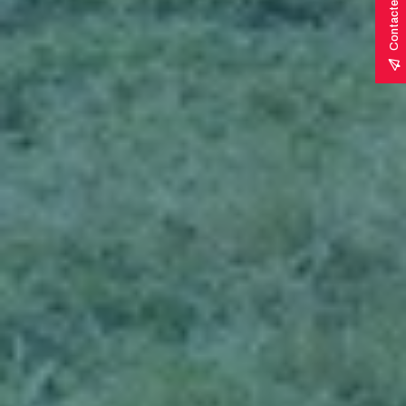
Contactez-nous