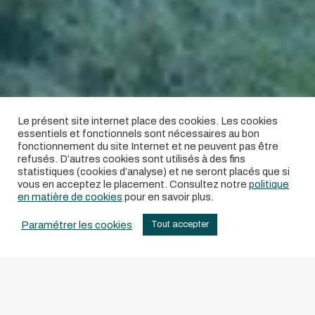
Le présent site internet place des cookies. Les cookies
essentiels et fonctionnels sont nécessaires au bon
fonctionnement du site Internet et ne peuvent pas être
refusés. D’autres cookies sont utilisés à des fins
statistiques (cookies d’analyse) et ne seront placés que si
vous en acceptez le placement. Consultez notre
politique
en matière de cookies
pour en savoir plus.
Paramétrer les cookies
Tout accepter