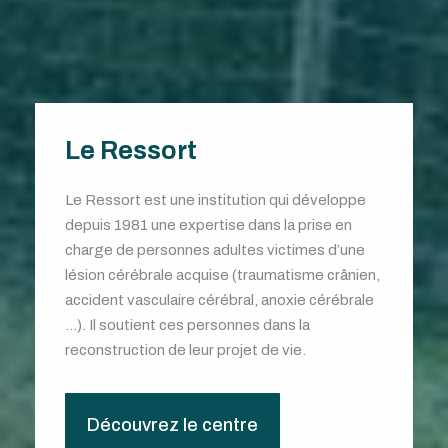
Le Ressort
Le Ressort est une institution qui développe
depuis 1981 une expertise dans la prise en
charge de personnes adultes victimes d’une
lésion cérébrale acquise (traumatisme crânien,
accident vasculaire cérébral, anoxie cérébrale
…). Il soutient ces personnes dans la
reconstruction de leur projet de vie.
Découvrez le centre