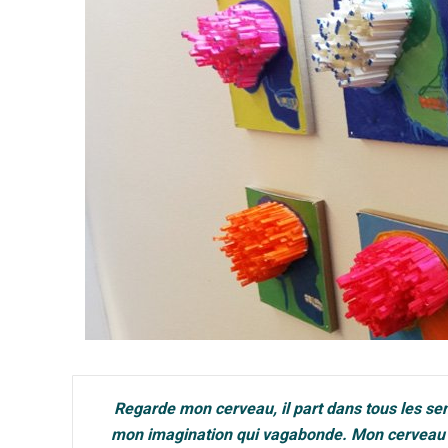
Regarde mon cerveau, il part dans tous les se
mon imagination qui vagabonde. Mon cerveau e