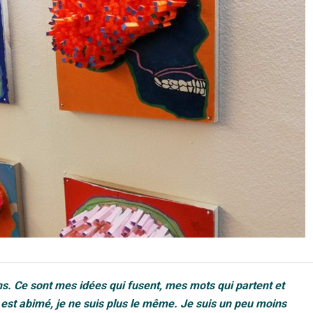
ns. Ce sont mes idées qui fusent, mes mots qui partent et
st abimé, je ne suis plus le même. Je suis un peu moins