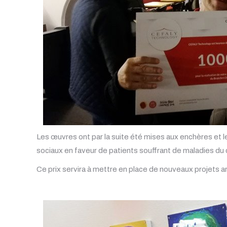
Les œuvres ont par la suite été mises aux enchères et l
sociaux en faveur de patients souffrant de maladies du
Ce prix servira à mettre en place de nouveaux projets art