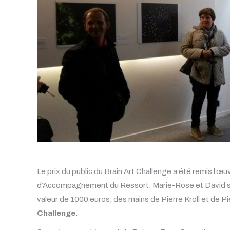
Le prix du public du Brain Art Challenge a été remis l’œu
d’Accompagnement du Ressort. Marie-Rose et David se s
valeur de 1000 euros, des mains de Pierre Kroll et de 
Challenge.