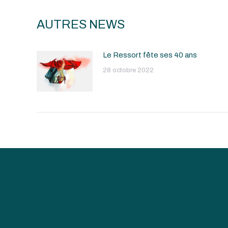
AUTRES NEWS
Le Ressort fête ses 40 ans
28 octobre 2022